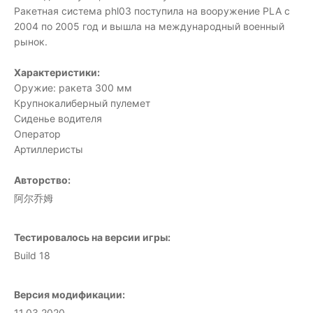
Ракетная система phl03 поступила на вооружение PLA с
2004 по 2005 год и вышла на международный военный
рынок.
Характеристики:
Оружие: ракета 300 мм
Крупнокалиберный пулемет
Сиденье водителя
Оператор
Артиллеристы
Авторство:
阿尔乔姆
Тестировалось на версии игры:
Build 18
Версия модификации:
11.03.2020