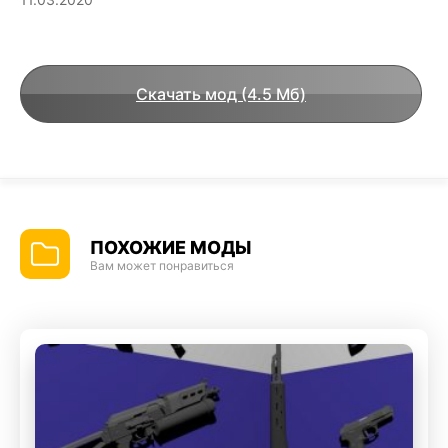
Скачать мод (4.5 Мб)
ПОХОЖИЕ МОДЫ
Вам может понравиться