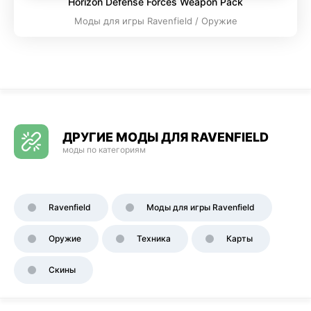
Horizon Defense Forces Weapon Pack
Моды для игры Ravenfield / Оружие
ДРУГИЕ МОДЫ ДЛЯ RAVENFIELD
моды по категориям
Ravenfield
Моды для игры Ravenfield
Оружие
Техника
Карты
Скины