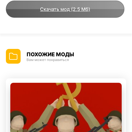
Скачать мод (2.5 Мб)
ПОХОЖИЕ МОДЫ
Вам может понравиться