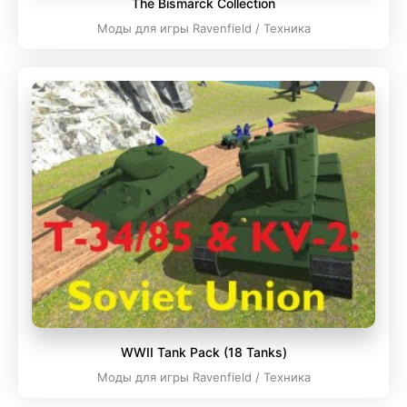
The Bismarck Collection
Моды для игры Ravenfield / Техника
WWII Tank Pack (18 Tanks)
Моды для игры Ravenfield / Техника