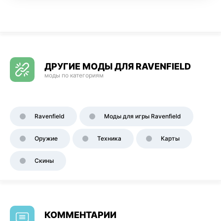
ДРУГИЕ МОДЫ ДЛЯ RAVENFIELD
моды по категориям
Ravenfield
Моды для игры Ravenfield
Оружие
Техника
Карты
Скины
КОММЕНТАРИИ