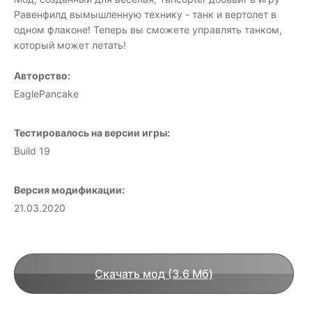
Равенфилд вымышленную технику - танк и вертолет в
одном флаконе! Теперь вы сможете управлять танком,
который может летать!
Авторство:
EaglePancake
Тестировалось на версии игры:
Build 19
Версия модификации:
21.03.2020
Скачать мод (3.6 Мб)