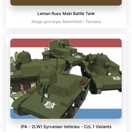
Leman Russ Main Battle Tank
Моды для игры Ravenfield / Техника
(PA - 2LW) Syrvanian Vehicles - CzL.1 Variants