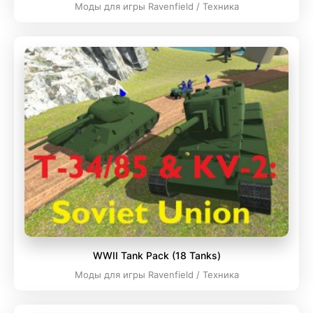
Моды для игры Ravenfield / Техника
WWII Tank Pack (18 Tanks)
Моды для игры Ravenfield / Техника