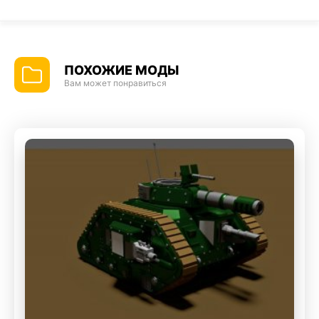
ПОХОЖИЕ МОДЫ
Вам может понравиться