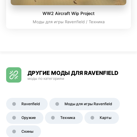
WW2 Aircraft Wip Project
Моды для игры Ravenfield / Техника
ДРУГИЕ МОДЫ ДЛЯ RAVENFIELD
моды по категориям
Ravenfield
Моды для игры Ravenfield
Оружие
Техника
Карты
Скины