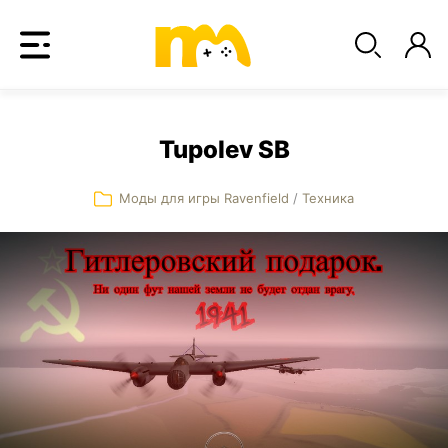
Tupolev SB
Моды для игры Ravenfield
/
Техника