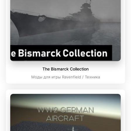
The Bismarck Collection
Моды для игры Ravenfield / Техника