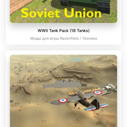
WWII Tank Pack (18 Tanks)
Моды для игры Ravenfield / Техника