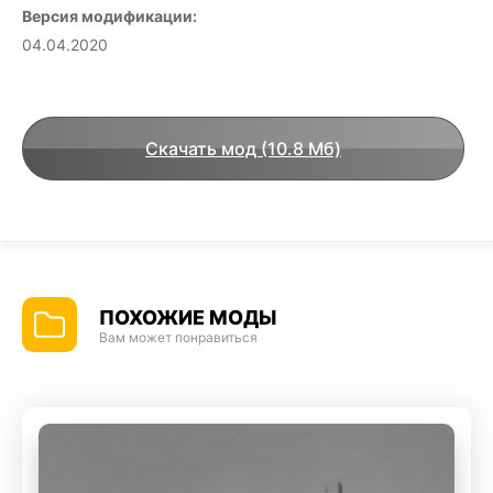
Версия модификации:
04.04.2020
Скачать мод (10.8 Мб)
ПОХОЖИЕ МОДЫ
Вам может понравиться