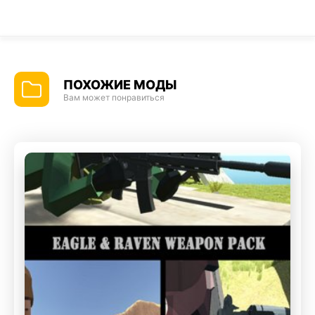
ПОХОЖИЕ МОДЫ
Вам может понравиться