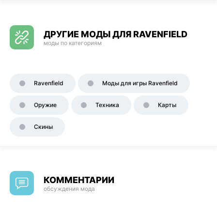
ДРУГИЕ МОДЫ ДЛЯ RAVENFIELD
моды по категориям
Ravenfield
Моды для игры Ravenfield
Оружие
Техника
Карты
Скины
КОММЕНТАРИИ
обсуждения мода