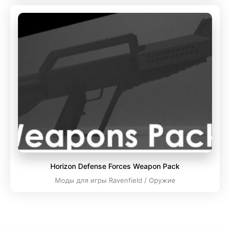
Horizon Defense Forces Weapon Pack
Моды для игры Ravenfield / Оружие