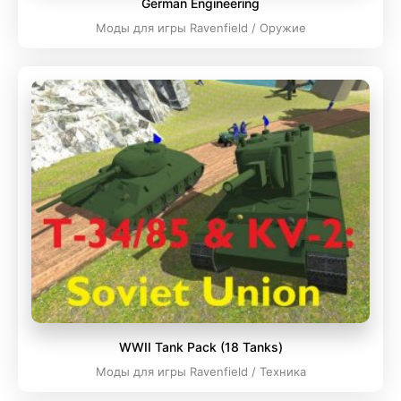
German Engineering
Моды для игры Ravenfield / Оружие
WWII Tank Pack (18 Tanks)
Моды для игры Ravenfield / Техника