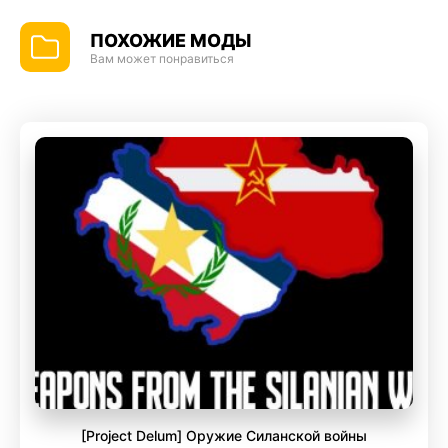
ПОХОЖИЕ МОДЫ
Вам может понравиться
[Project Delum] Оружие Силанской войны