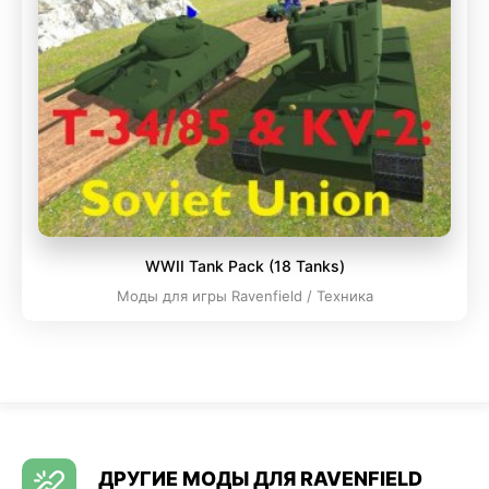
WWII Tank Pack (18 Tanks)
Моды для игры Ravenfield / Техника
ДРУГИЕ МОДЫ ДЛЯ RAVENFIELD