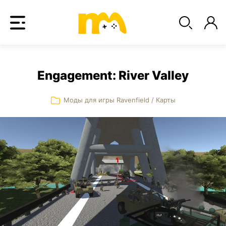
Engagement: River Valley
Моды для игры Ravenfield
/
Карты