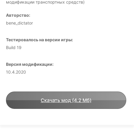
модификации транспортных средств)
Авторство:
bene_dictator
Тестировалось на версии игры:
Build 19
Версия модификации:
10.4.2020
Скачать мод (4.2 Мб)