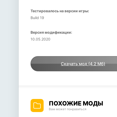
Тестировалось на версии игры:
Build 19
Версия модификации:
10.05.2020
Скачать мод (4.2 Мб)
ПОХОЖИЕ МОДЫ
Вам может понравиться