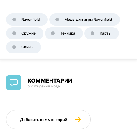
Ravenfield
Моды для игры Ravenfield
Оружие
Техника
Карты
Скины
КОММЕНТАРИИ
обсуждения мода
Добавить комментарий