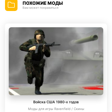
ПОХОЖИЕ МОДЫ
Вам может понравиться
Войска США 1980-х годов
Моды для игры Ravenfield / Скины