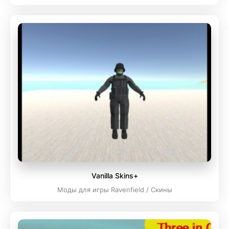
Vanilla Skins+
Моды для игры Ravenfield / Скины