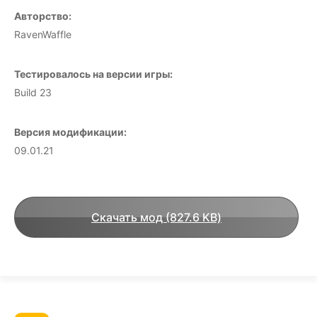
Авторство:
RavenWaffle
Тестировалось на версии игры:
Build 23
Версия модификации:
09.01.21
Скачать мод (827.6 KB)