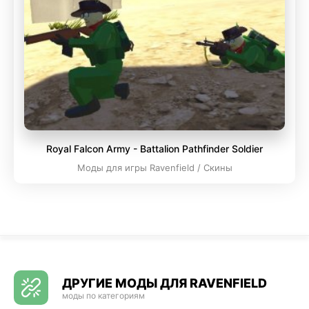
Royal Falcon Army - Battalion Pathfinder Soldier
Моды для игры Ravenfield / Скины
ДРУГИЕ МОДЫ ДЛЯ RAVENFIELD
моды по категориям