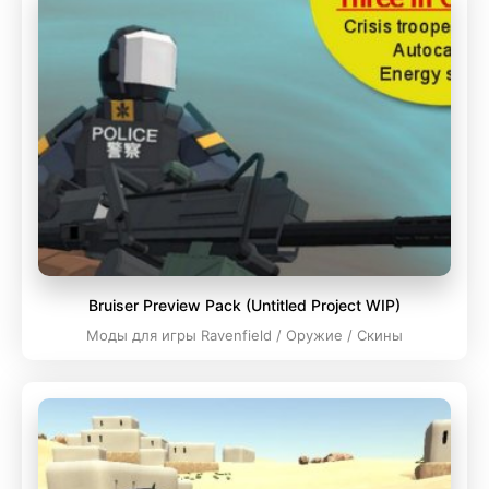
Bruiser Preview Pack (Untitled Project WIP)
Моды для игры Ravenfield / Оружие / Скины