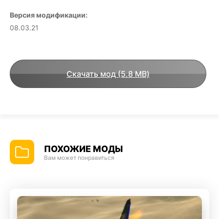
Версия модификации:
08.03.21
Скачать мод (5.8 MB)
ПОХОЖИЕ МОДЫ
Вам может понравиться