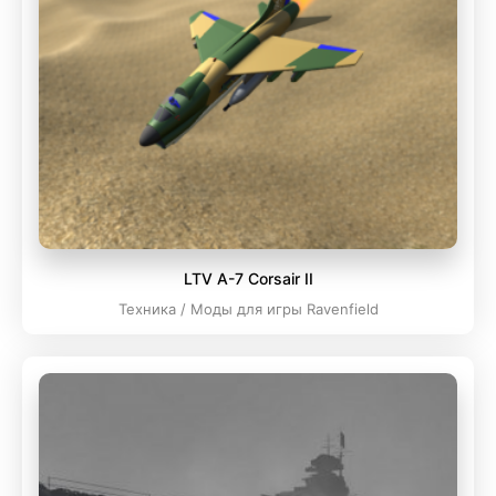
LTV A-7 Corsair II
Техника / Моды для игры Ravenfield