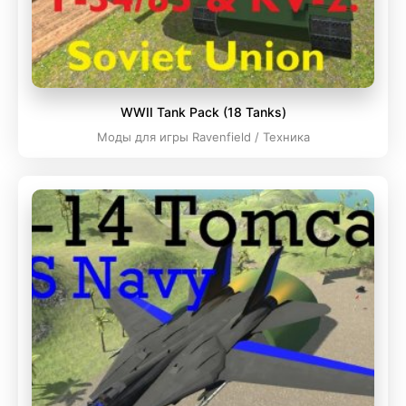
WWII Tank Pack (18 Tanks)
Моды для игры Ravenfield / Техника