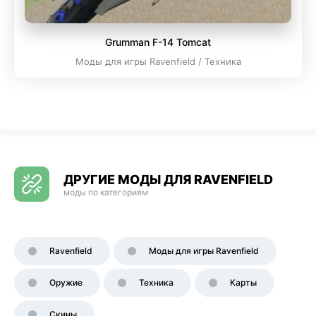
Grumman F-14 Tomcat
Моды для игры Ravenfield / Техника
ДРУГИЕ МОДЫ ДЛЯ RAVENFIELD
моды по категориям
Ravenfield
Моды для игры Ravenfield
Оружие
Техника
Карты
Скины