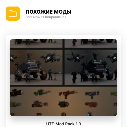
ПОХОЖИЕ МОДЫ
Вам может понравиться
UTF-Mod Pack 1.0