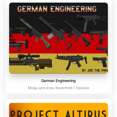
German Engineering
Моды для игры Ravenfield / Оружие