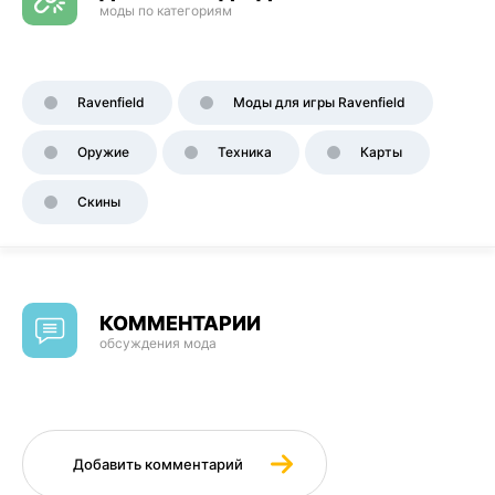
моды по категориям
Ravenfield
Моды для игры Ravenfield
Оружие
Техника
Карты
Скины
КОММЕНТАРИИ
обсуждения мода
Добавить комментарий