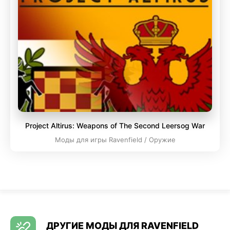
Project Altirus: Weapons of The Second Leersog War
Моды для игры Ravenfield / Оружие
ДРУГИЕ МОДЫ ДЛЯ RAVENFIELD