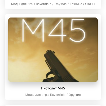
Моды для игры Ravenfield / Оружие / Техника / Скины
Пистолет M45
Моды для игры Ravenfield / Оружие