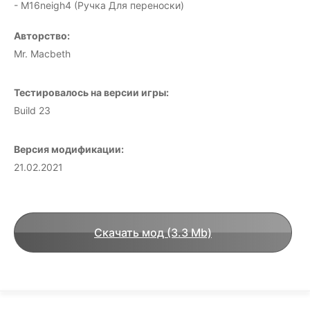
- M16neigh4 (Ручка Для переноски)
Авторство:
Mr. Macbeth
Тестировалось на версии игры:
Build 23
Версия модификации:
21.02.2021
Скачать мод (3.3 Mb)