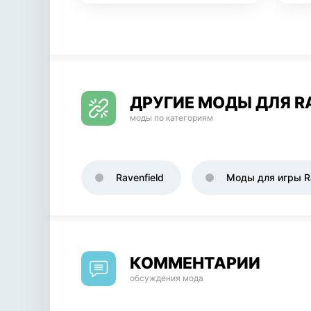
ДРУГИЕ МОДЫ ДЛЯ R
моды по категориям
Ravenfield
Моды для игры Ra
КОММЕНТАРИИ
обсуждения мода