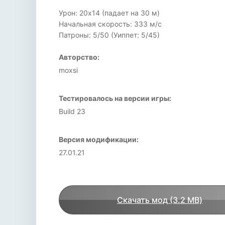
Урон: 20x14 (падает на 30 м)
Начальная скорость: 333 м/с
Патроны: 5/50 (Уиппет: 5/45)
Авторство:
moxsi
Тестировалось на версии игры:
Build 23
Версия модификации:
27.01.21
Скачать мод (3.2 MB)