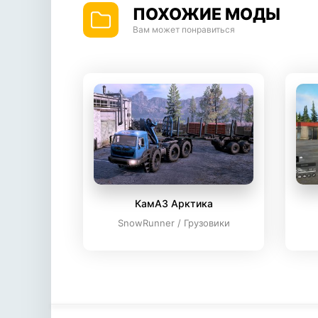
ПОХОЖИЕ МОДЫ
Вам может понравиться
КамАЗ Арктика
SnowRunner / Грузовики