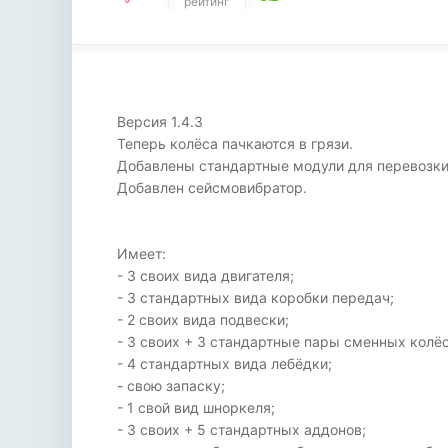
рейтинг
Версия 1.4.3
Теперь колёса пачкаются в грязи.
Добавлены стандартные модули для перевозки
Добавлен сейсмовибратор.
Имеет:
- 3 своих вида двигателя;
- 3 стандартных вида коробки передач;
- 2 своих вида подвески;
- 3 своих + 3 стандартные пары сменных колёс
- 4 стандартных вида лебёдки;
- свою запаску;
- 1 свой вид шноркеля;
- 3 своих + 5 стандартных аддонов;