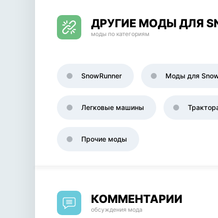
ДРУГИЕ МОДЫ ДЛЯ 
моды по категориям
SnowRunner
Моды для Snow
Легковые машины
Трактор
Прочие моды
КОММЕНТАРИИ
обсуждения мода