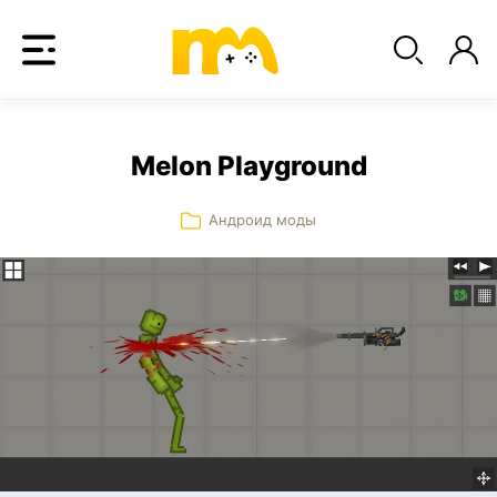
Melon Playground
Андроид моды