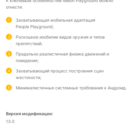
К ключевым особенностям Melon Playground можно
отнести:
Захватывающая мобильная адаптация
People Playground;
Роскошное изобилие видов оружия и типов
препятствий;
Предельно реалистичная физика движений и
поведения;
Захватывающий процесс построения сцен
жестокости;
Минималистичные системные требования к Андроид.
Версия модификации:
13.0