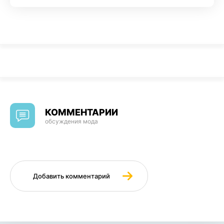
КОММЕНТАРИИ
обсуждения мода
Добавить комментарий