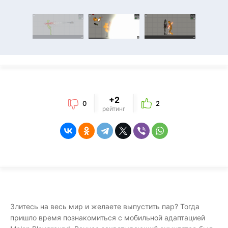
+2
0
2
рейтинг
Злитесь на весь мир и желаете выпустить пар? Тогда
пришло время познакомиться с мобильной адаптацией