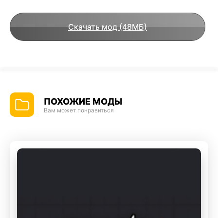
Скачать мод (48МБ)
ПОХОЖИЕ МОДЫ
Вам может понравиться