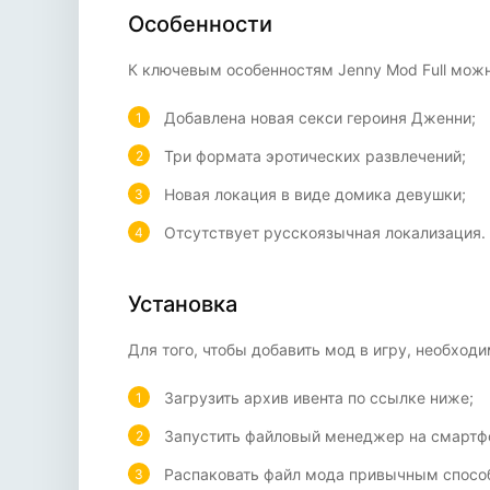
Особенности
К ключевым особенностям Jenny Mod Full можн
Добавлена новая секси героиня Дженни;
Три формата эротических развлечений;
Новая локация в виде домика девушки;
Отсутствует русскоязычная локализация.
Установка
Для того, чтобы добавить мод в игру, необход
Загрузить архив ивента по ссылке ниже;
Запустить файловый менеджер на смартф
Распаковать файл мода привычным спосо