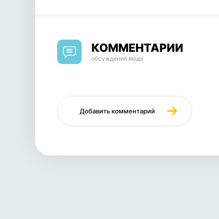
КОММЕНТАРИИ
обсуждения мода
Добавить комментарий