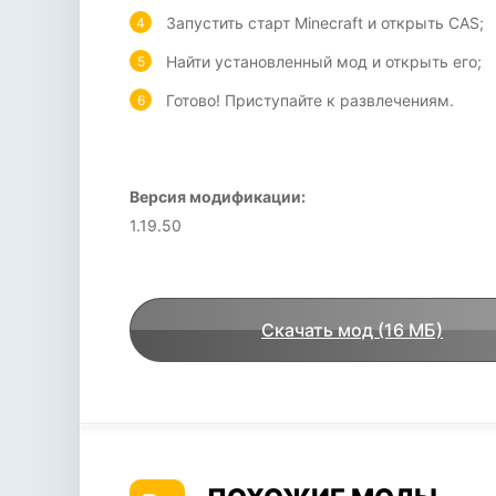
Запустить старт Minecraft и открыть CAS;
Найти установленный мод и открыть его;
Готово! Приступайте к развлечениям.
Версия модификации:
1.19.50
Скачать мод (16 МБ)