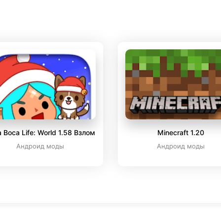
 Boca Life: World 1.58 Взлом
Minecraft 1.20
Андроид моды
Андроид моды