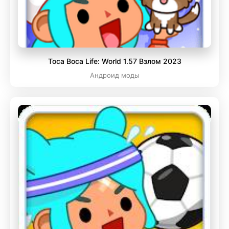
Toca Boca Life: World 1.57 Взлом 2023
Андроид моды