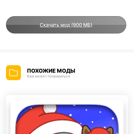
Скачать мод (900 МБ)
ПОХОЖИЕ МОДЫ
Вам может понравиться