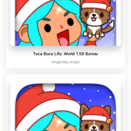
Toca Boca Life: World 1.58 Взлом
Андроид моды