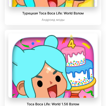
Турецкая Toca Boca Life: World Взлом
Андроид моды
Toca Boca Life: World 1.56 Взлом