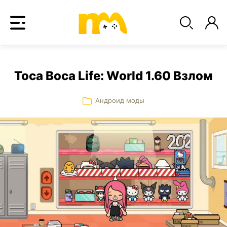
Toca Boca Life: World 1.60 Взлом
Андроид моды