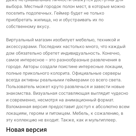
выбора. Местный городок полон мест, в которые можно
поселить подопечных. Геймер будет не только
приобретать жилища, но и обустраивать их по
собственному вкусу.
Виртуальный магазин изобилует мебелью, техникой и
аксессуарами. Последних настолько много, что каждый
дом обязательно обретет индивидуальность. Конечно,
самое интересное – это разнообразные развлечения в
городе. Авторы создали поистине интересные локации,
полные прикольного колорита. Официальные серверы
всегда активны реальными геймерами со всего света.
Пользователь может круто развлечься и завести новые
знакомства. Визуальная составляющая выглядит чудесно
и современно, несмотря на анимационный формат.
Взломанная версия предоставит доступ к абсолютно всем
локациям, героям и питомцем. Мебель, к сожалению, в
эту коллекцию не входит. Также, как и мультиплеер.
Новая версия