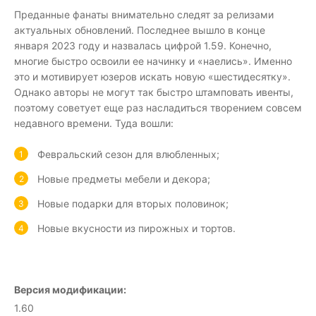
Преданные фанаты внимательно следят за релизами
актуальных обновлений. Последнее вышло в конце
января 2023 году и назвалась цифрой 1.59. Конечно,
многие быстро освоили ее начинку и «наелись». Именно
это и мотивирует юзеров искать новую «шестидесятку».
Однако авторы не могут так быстро штамповать ивенты,
поэтому советует еще раз насладиться творением совсем
недавного времени. Туда вошли:
Февральский сезон для влюбленных;
Новые предметы мебели и декора;
Новые подарки для вторых половинок;
Новые вкусности из пирожных и тортов.
Версия модификации:
1.60