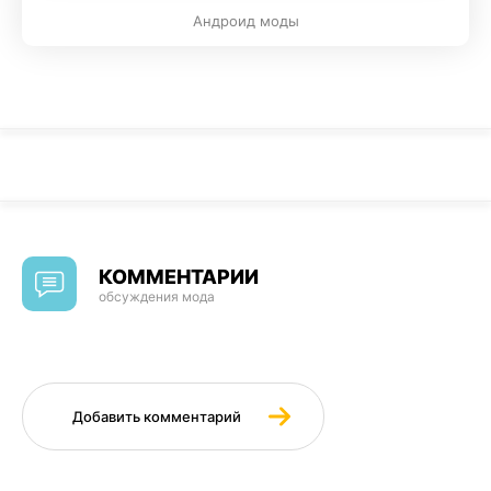
Андроид моды
КОММЕНТАРИИ
обсуждения мода
Добавить комментарий