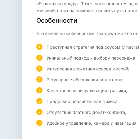
обязательно упадут. Тоже самое касается здан
миссией, но и она поможет освоить суть проект
Особенности
К ключевым особенностям Teardown можно отн
Преступная стратегия под соусом Minecraf
Уникальный подход к выбору персонажа;
Интересная сюжетная основа миссий;
Регулярные обновления от авторов;
Качественная визуализация графики;
Предельно реалистичная физика;
Отсутствие платного донат-контента;
Удобное управление, камера и навигация.