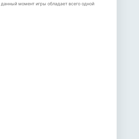
а данный момент игры обладает всего одной