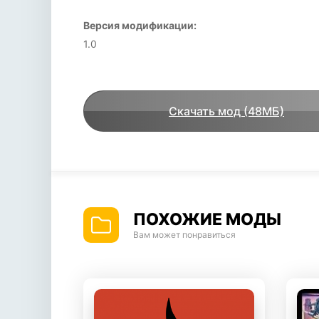
Версия модификации:
1.0
Скачать мод (48МБ)
ПОХОЖИЕ МОДЫ
Вам может понравиться