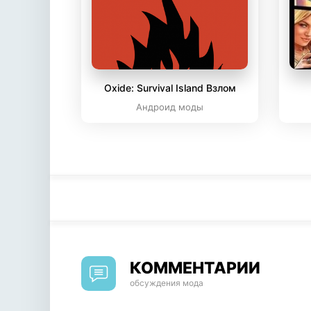
Oxide: Survival Island Взлом
Андроид моды
КОММЕНТАРИИ
обсуждения мода