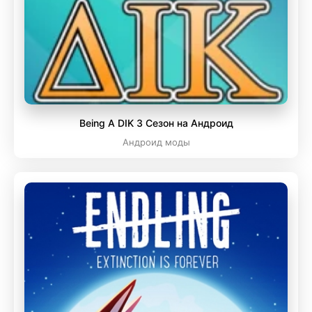
Being A DIK 3 Сезон на Андроид
Андроид моды