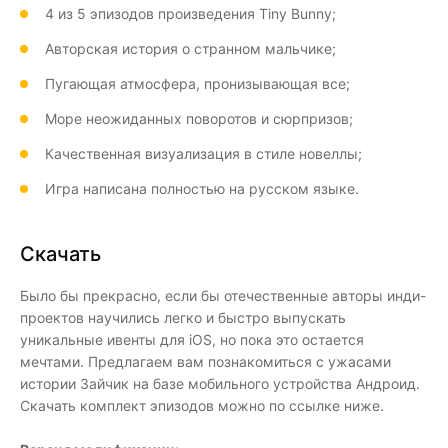
4 из 5 эпизодов произведения Tiny Bunny;
Авторская история о странном мальчике;
Пугающая атмосфера, пронизывающая все;
Море неожиданных поворотов и сюрпризов;
Качественная визуализация в стиле новеллы;
Игра написана полностью на русском языке.
Скачать
Было бы прекрасно, если бы отечественные авторы инди-
проектов научились легко и быстро выпускать
уникальные ивенты для iOS, но пока это остается
мечтами. Предлагаем вам познакомиться с ужасами
истории Зайчик на базе мобильного устройства Андроид.
Скачать комплект эпизодов можно по ссылке ниже.