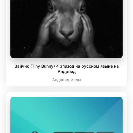
Зайчик (Tiny Bunny) 4 эпизод на русском языке на
Андроид
Андроид моды