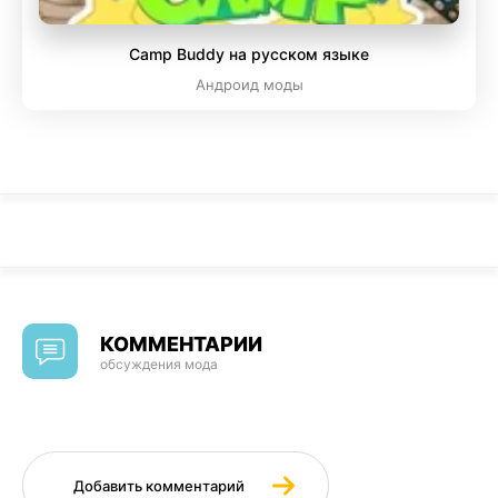
Camp Buddy на русском языке
Андроид моды
КОММЕНТАРИИ
обсуждения мода
Добавить комментарий