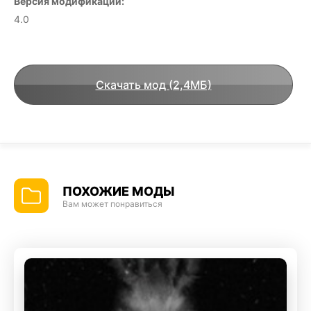
Версия модификации:
4.0
Скачать мод (2,4МБ)
ПОХОЖИЕ МОДЫ
Вам может понравиться