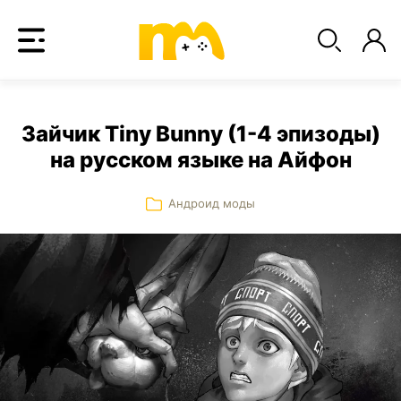
Зайчик Tiny Bunny (1-4 эпизоды)
на русском языке на Айфон
Андроид моды