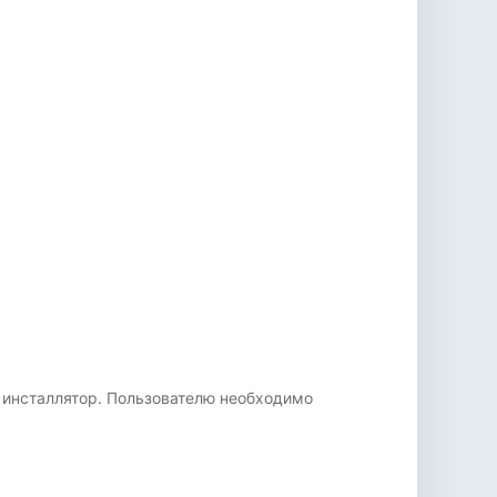
й инсталлятор. Пользователю необходимо