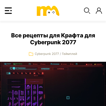
Все рецепты для Крафта для
Cyberpunk 2077
Cyberpunk 2077
/
Геймплей