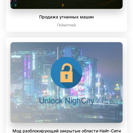
Продажа угнанных машин
Геймплей
Мод разблокирующий закрытые области Найт-Сити