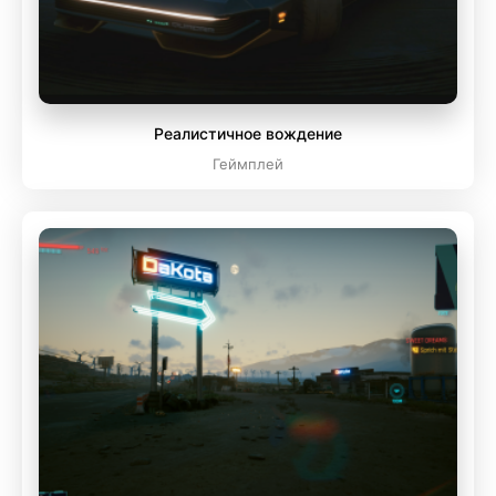
Реалистичное вождение
Геймплей