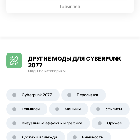
Геймплей
ДРУГИЕ МОДЫ ДЛЯ CYBERPUNK
2077
моды по категориям
Cyberpunk 2077
Персонажи
Геймплей
Машины
Утилиты
Визуальные эффекты и графика
Оружее
Доспехи и Одежда
Внешность