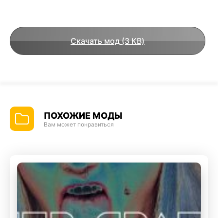
Скачать мод (3 KB)
ПОХОЖИЕ МОДЫ
Вам может понравиться