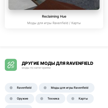
Reclaiming Hue
Моды для игры Ravenfield / Карты
ДРУГИЕ МОДЫ ДЛЯ RAVENFIELD
моды по категориям
Ravenfield
Моды для игры Ravenfield
Оружие
Техника
Карты