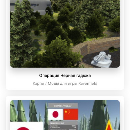
Операция Черная гадюка
Карты / Моды для игры Ravenfield