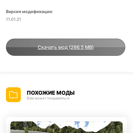
Версия модификации:
11.01.21
Скачать мод (266.5 MB)
ПОХОЖИЕ МОДЫ
Вам может понравиться