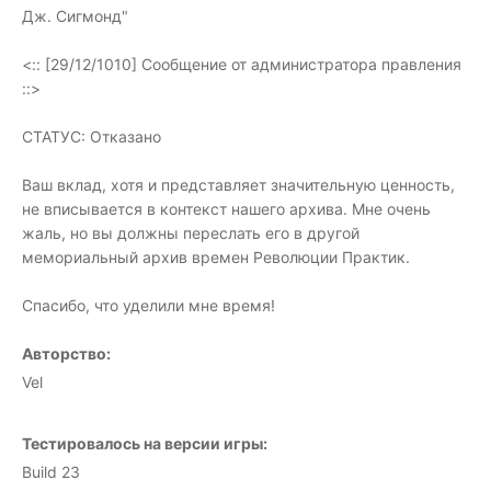
Дж. Сигмонд"
<:: [29/12/1010] Сообщение от администратора правления
::>
СТАТУС: Отказано
Ваш вклад, хотя и представляет значительную ценность,
не вписывается в контекст нашего архива. Мне очень
жаль, но вы должны переслать его в другой
мемориальный архив времен Революции Практик.
Спасибо, что уделили мне время!
Авторство:
Vel
Тестировалось на версии игры:
Build 23