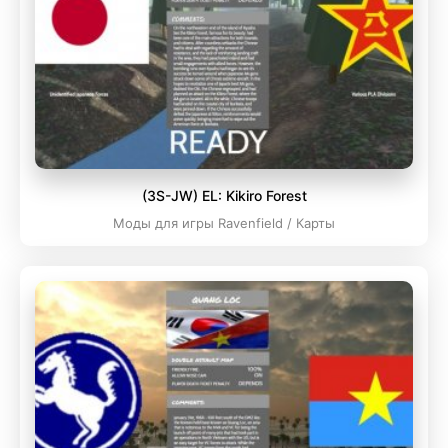
(3S-JW) EL: Kikiro Forest
Моды для игры Ravenfield / Карты