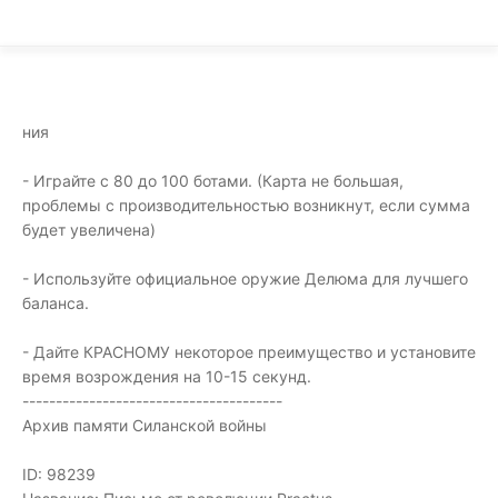
ния
- Играйте с 80 до 100 ботами. (Карта не большая,
проблемы с производительностью возникнут, если сумма
будет увеличена)
- Используйте официальное оружие Делюма для лучшего
баланса.
- Дайте КРАСНОМУ некоторое преимущество и установите
время возрождения на 10-15 секунд.
---------------------------------------
Архив памяти Силанской войны
ID: 98239