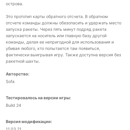
острова.
Это прототип карты обратного отсчета. В обратном
отсчете команды должны обезопасить и удержать место
запуска ракеты. Через пять минут подряд ракета
запускается на носитель или главную базу другой
команды, делая ее непригодной для использования и
убивая любого, кто попытается там появиться,
фактически выигрывая игру. Также доступна версия без
ракетной шахты.
Авторство:
Sofa
Тестировалось на версии игры:
Build 24
Версия модификации:
11.03.21