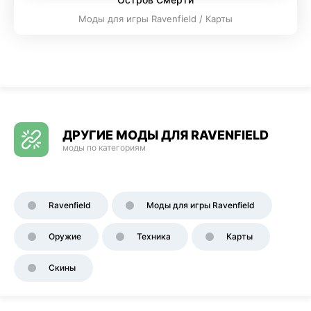
Моды для игры Ravenfield / Карты
ДРУГИЕ МОДЫ ДЛЯ RAVENFIELD
моды по категориям
Ravenfield
Моды для игры Ravenfield
Оружие
Техника
Карты
Скины