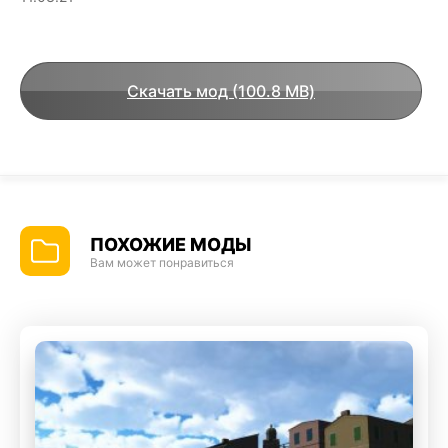
Скачать мод (100.8 MB)
ПОХОЖИЕ МОДЫ
Вам может понравиться