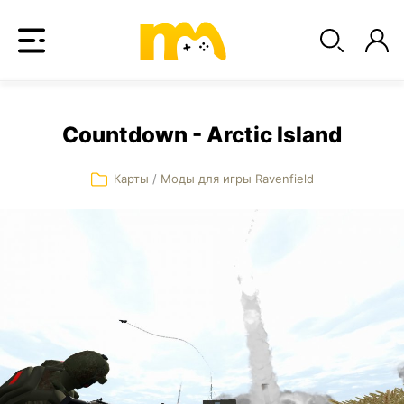
Countdown - Arctic Island
Карты
/
Моды для игры Ravenfield