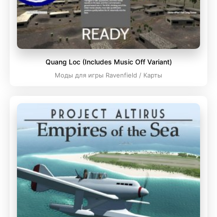
Quang Loc (Includes Music Off Variant)
Моды для игры Ravenfield / Карты