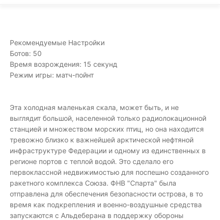
Рекомендуемые Настройки
Ботов: 50
Время возрождения: 15 секунд
Режим игры: матч-пойнт
Эта холодная маленькая скала, может быть, и не
выглядит большой, населенной только радиолокационной
станцией и множеством морских птиц, но она находится
тревожно близко к важнейшей арктической нефтяной
инфраструктуре Федерации и одному из единственных в
регионе портов с теплой водой. Это сделало его
первоклассной недвижимостью для поспешно созданного
ракетного комплекса Союза. ФНВ "Спарта" была
отправлена для обеспечения безопасности острова, в то
время как подкрепления и военно-воздушные средства
запускаются с Альдеберана в поддержку обороны