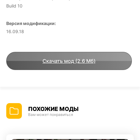
Build 10
Версия модификации:
16.09.18
Скачать мод (2.6 Мб)
ПОХОЖИЕ МОДЫ
Вам может понравиться