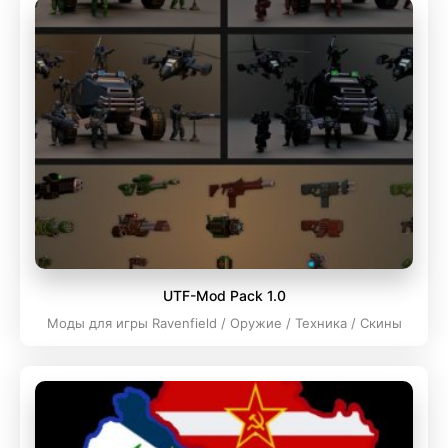
UTF-Mod Pack 1.0
Моды для игры Ravenfield / Оружие / Техника / Скины