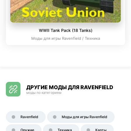
WWII Tank Pack (18 Tanks)
Моды для игры Ravenfield / Техника
ДРУГИЕ МОДЫ ДЛЯ RAVENFIELD
моды по категориям
Ravenfield
Моды для игры Ravenfield
Оружие
Техника
Карты