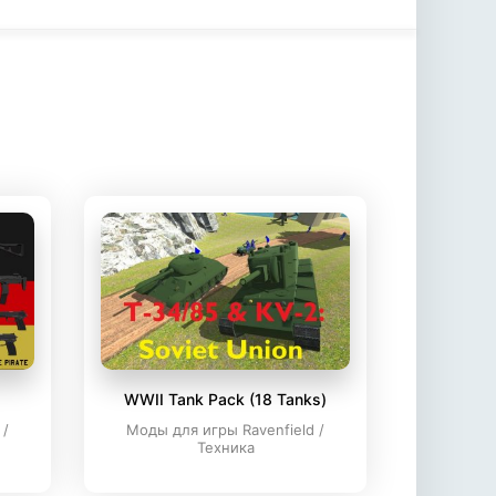
WWII Tank Pack (18 Tanks)
 /
Моды для игры Ravenfield /
Техника