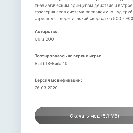
пневматическим принципом действия и встроен
газопоршневая система расположена над трубк
стрелять с теоретической скоростью 800 - 90
Авторство:
Ubi's BUG
Тестировалось на версии игры:
Build 18-Build 19
Версия модификации:
26.03.2020
Скачать мод (5.1 Мб)