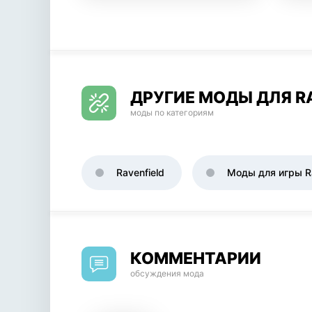
ДРУГИЕ МОДЫ ДЛЯ R
моды по категориям
Ravenfield
Моды для игры Ra
КОММЕНТАРИИ
обсуждения мода