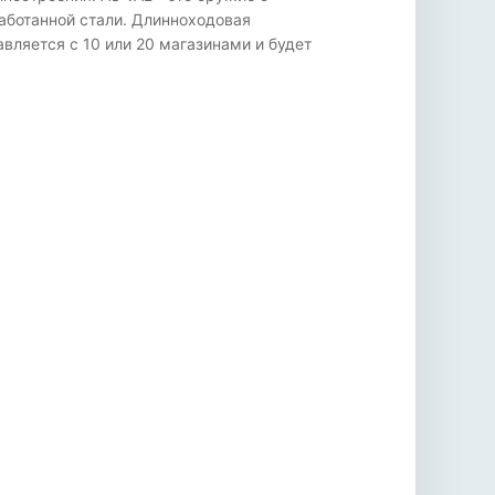
работанной стали. Длинноходовая
вляется с 10 или 20 магазинами и будет