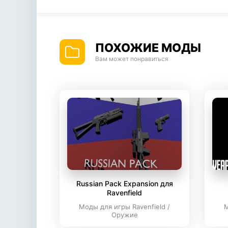
ПОХОЖИЕ МОДЫ
Вам может понравиться
Russian Pack Expansion для
Ravenfield
Моды для игры Ravenfield /
М
Оружие