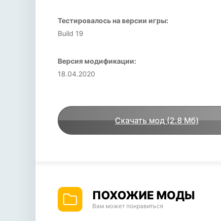
Тестировалось на версии игры:
Build 19
Версия модификации:
18.04.2020
Скачать мод (2.8 Мб)
ПОХОЖИЕ МОДЫ
Вам может понравиться