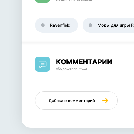
Ravenfield
Моды для игры Ra
КОММЕНТАРИИ
обсуждения мода
Добавить комментарий