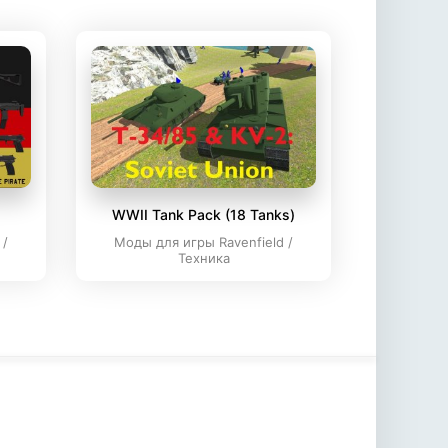
WWII Tank Pack (18 Tanks)
 /
Моды для игры Ravenfield /
Техника