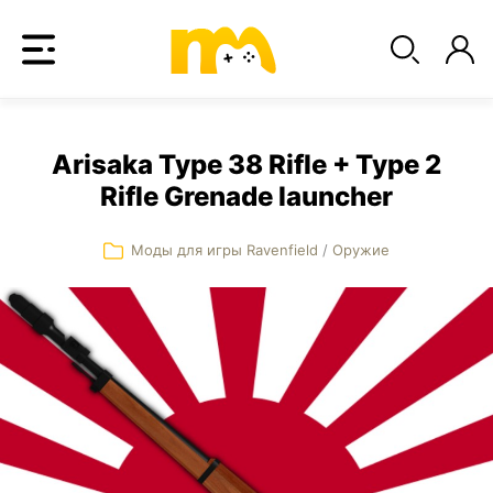
Arisaka Type 38 Rifle + Type 2
Rifle Grenade launcher
Моды для игры Ravenfield
/
Оружие