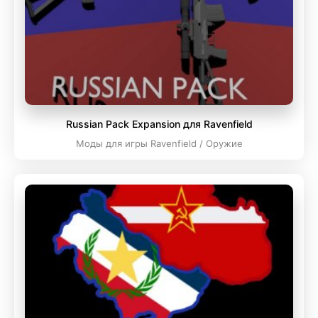
Russian Pack Expansion для Ravenfield
Моды для игры Ravenfield / Оружие