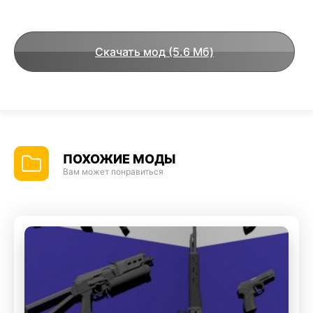
Скачать мод (5.6 Мб)
ПОХОЖИЕ МОДЫ
Вам может понравиться