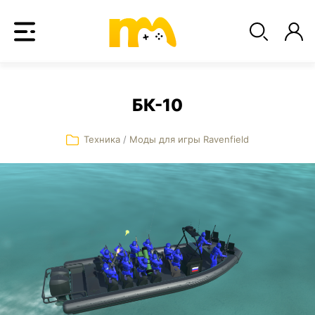
БК-10
Техника
/
Моды для игры Ravenfield