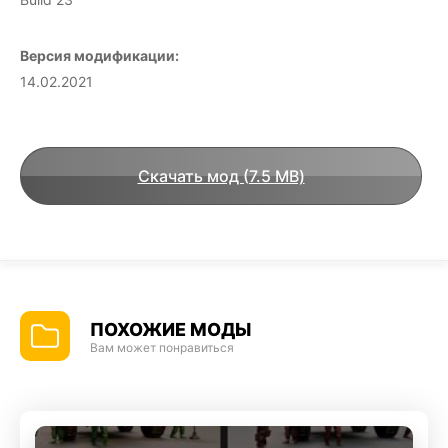
Версия модификации:
14.02.2021
Скачать мод (7.5 MB)
ПОХОЖИЕ МОДЫ
Вам может понравиться