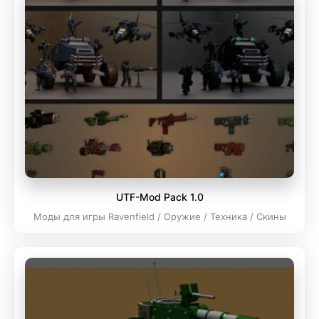
UTF-Mod Pack 1.0
Моды для игры Ravenfield / Оружие / Техника / Скины