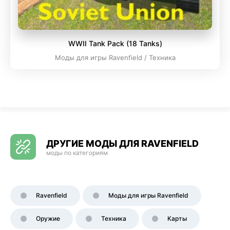
WWII Tank Pack (18 Tanks)
Моды для игры Ravenfield / Техника
ДРУГИЕ МОДЫ ДЛЯ RAVENFIELD
моды по категориям
Ravenfield
Моды для игры Ravenfield
Оружие
Техника
Карты